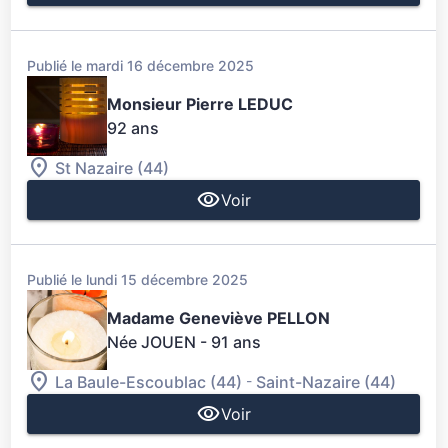
Publié le mardi 16 décembre 2025
Monsieur Pierre LEDUC
92 ans
St Nazaire (44)
Voir
Publié le lundi 15 décembre 2025
Madame Geneviève PELLON
Née JOUEN
- 91 ans
-
La Baule-Escoublac (44)
Saint-Nazaire (44)
Voir