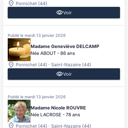
Pornichet (44)
Voir
Publié le mardi 13 janvier 2026
Madame Geneviève DELCAMP
Née ABOUT
- 86 ans
-
Pornichet (44)
Saint-Nazaire (44)
Voir
Publié le mardi 13 janvier 2026
Madame Nicole ROUVRE
Née LACROSE
- 78 ans
-
Pornichet (44)
Saint-Nazaire (44)