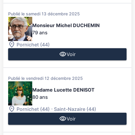
Publié le samedi 13 décembre 2025
Monsieur Michel DUCHEMIN
79 ans
Pornichet (44)
Voir
Publié le vendredi 12 décembre 2025
Madame Lucette DENISOT
80 ans
-
Pornichet (44)
Saint-Nazaire (44)
Voir