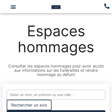
Espaces
hommages
Consulter les espaces hommages pour avoir accès
aux informations sur les funérailles et rendre
hommage au défunt
Rechercher un avis