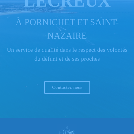
LECREUX
À PORNICHET ET SAINT-
NAZAIRE
Un service de qualité dans le respect des volontés
du défunt et de ses proches
Contactez-nous