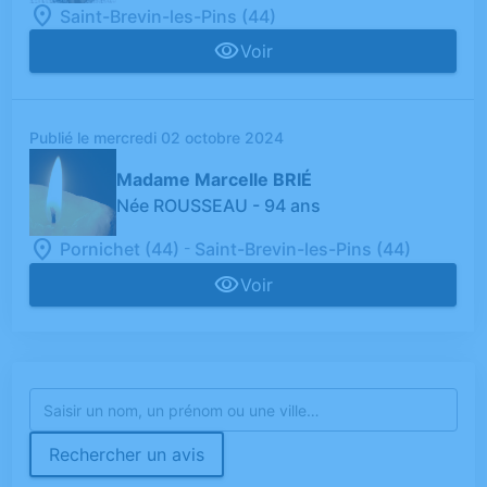
Saint-Brevin-les-Pins (44)
Voir
Publié le mercredi 02 octobre 2024
Madame Marcelle BRIÉ
Née ROUSSEAU
- 94 ans
-
Pornichet (44)
Saint-Brevin-les-Pins (44)
Voir
Rechercher un avis