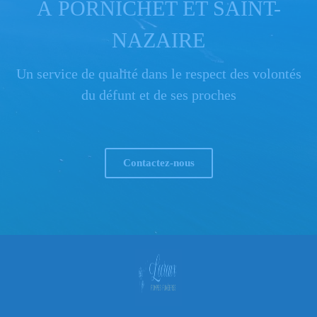
À PORNICHET ET SAINT-
NAZAIRE
Un service de qualité dans le respect des volontés
du défunt et de ses proches
Contactez-nous