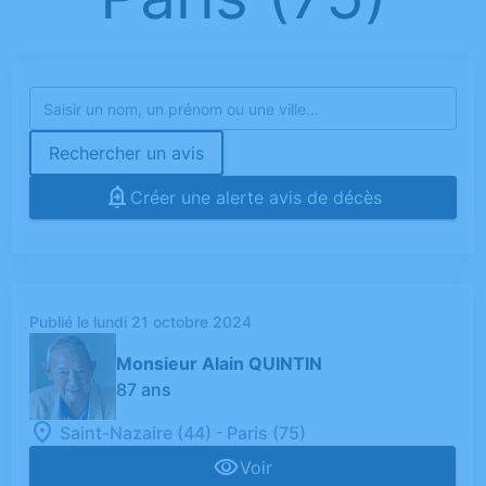
Rechercher un avis
Créer une alerte avis de décès
Publié le lundi 21 octobre 2024
Monsieur Alain QUINTIN
87 ans
-
Saint-Nazaire (44)
Paris (75)
Voir