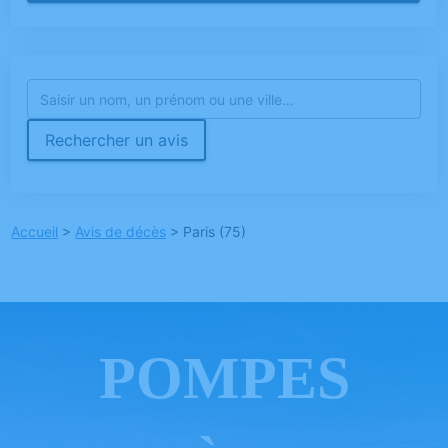
Rechercher un avis
Accueil
>
Avis de décès
>
Paris (75)
POMPES