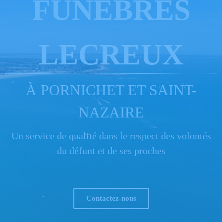
FUNÈBRES
LECREUX
À PORNICHET ET SAINT-
NAZAIRE
Un service de qualité dans le respect des volontés
du défunt et de ses proches
Contactez-nous