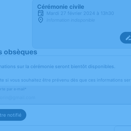
Cérémonie civile
mardi 27 février 2024 à 13h30
Information indisponible
s obsèques
mations sur la cérémonie seront bientôt disponibles.
te si vous souhaitez être prévenu dès que ces informations ser
rte par e-mail*
re notifié