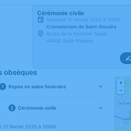
Cérémonie civile
vendredi 21 février 2025 à 12h00
Crématorium de Saint-Nazaire
Route de la Fontaine Tuaud
44600 Saint-Nazaire
s obsèques
+
Repos en salon funéraire
−
Cérémonie civile
di 21 février 2025 à 12h00