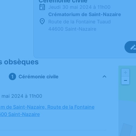
Cérémonie civile
jeudi 30 mai 2024 à 11h00
Crématorium de Saint-Nazaire
Route de la Fontaine Tuaud
44600 Saint-Nazaire
s obsèques
+
Cérémonie civile
−
30 mai 2024 à 11h00
m de Saint-Nazaire, Route de la Fontaine
00 Saint-Nazaire