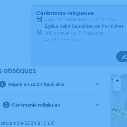
Cérémonie religieuse
jeudi 12 septembre 2024 à 10h30
Église Saint Sébastien de Pornichet
108 avenue de St Sébastien
44380 Pornichet
s obsèques
+
Repos en salon funéraire
−
Cérémonie religieuse
12 septembre 2024 à 10h30