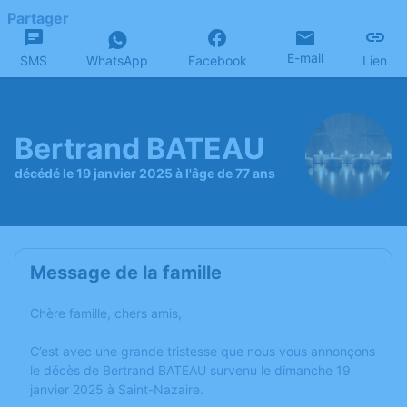
Partager
E-mail
SMS
WhatsApp
Facebook
Lien
Bertrand BATEAU
décédé le 19 janvier 2025 à l'âge de 77 ans
Message de la famille
Chère famille, chers amis,
C’est avec une grande tristesse que nous vous annonçons
le décès de Bertrand BATEAU survenu le dimanche 19
janvier 2025 à Saint-Nazaire.